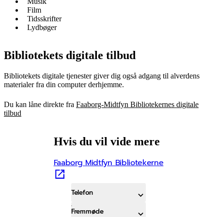
Musik
Film
Tidsskrifter
Lydbøger
Bibliotekets digitale tilbud
Bibliotekets digitale tjenester giver dig også adgang til alverdens
materialer fra din computer derhjemme.
Du kan låne direkte fra
Faaborg-Midtfyn Bibliotekernes digitale
tilbud
Hvis du vil vide mere
Faaborg Midtfyn Bibliotekerne
Telefon
Fremmøde