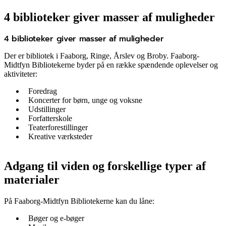
4 biblioteker giver masser af muligheder
4 biblioteker giver masser af muligheder
Der er bibliotek i Faaborg, Ringe, Årslev og Broby. Faaborg-
Midtfyn Bibliotekerne byder på en række spændende oplevelser og
aktiviteter:
Foredrag
Koncerter for børn, unge og voksne
Udstillinger
Forfatterskole
Teaterforestillinger
Kreative værksteder
Adgang til viden og forskellige typer af
materialer
På Faaborg-Midtfyn Bibliotekerne kan du låne:
Bøger og e-bøger