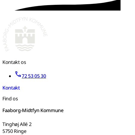
Kontakt os
72 53 05 30
Kontakt
Find os
Faaborg-Midtfyn Kommune
Tinghøj Allé 2
5750 Ringe