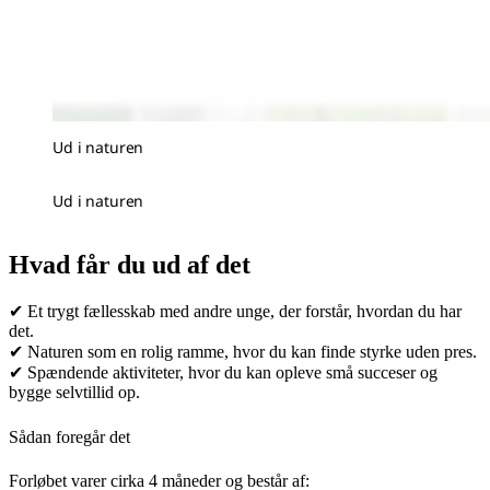
Ud i naturen
Ud i naturen
Hvad får du ud af det
✔ Et trygt fællesskab med andre unge, der forstår, hvordan du har
det.
✔ Naturen som en rolig ramme, hvor du kan finde styrke uden pres.
✔ Spændende aktiviteter, hvor du kan opleve små succeser og
bygge selvtillid op.
Sådan foregår det
Forløbet varer cirka 4 måneder og består af: