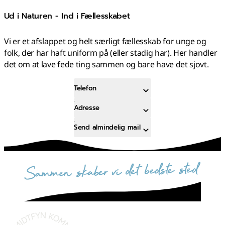
Ud i Naturen - Ind i Fællesskabet
Vi er et afslappet og helt særligt fællesskab for unge og
folk, der har haft uniform på (eller stadig har). Her handler
det om at lave fede ting sammen og bare have det sjovt.
Telefon
Adresse
Send almindelig mail
sammen skaber vi det bedste sted