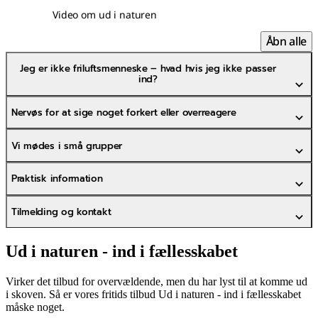
Video om ud i naturen
Åbn alle
Jeg er ikke friluftsmenneske – hvad hvis jeg ikke passer
ind?
Nervøs for at sige noget forkert eller overreagere
Vi mødes i små grupper
Praktisk information
Tilmelding og kontakt
Ud i naturen - ind i fællesskabet
Virker det tilbud for overvældende, men du har lyst til at komme ud
i skoven. Så er vores fritids tilbud Ud i naturen - ind i fællesskabet
måske noget.