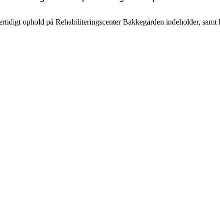
tidigt ophold på Rehabiliteringscenter Bakkegården indeholder, samt hv