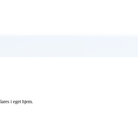
lares i eget hjem.