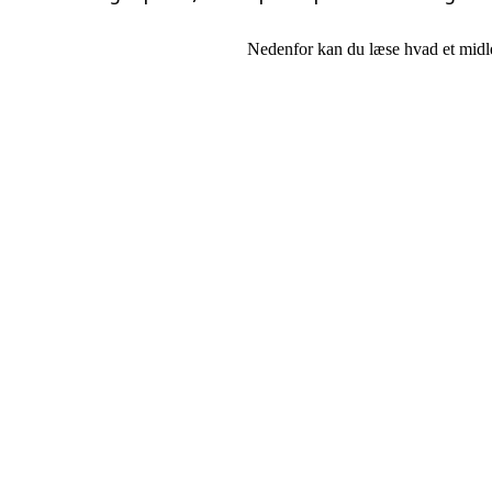
Nedenfor kan du læse hvad et midler