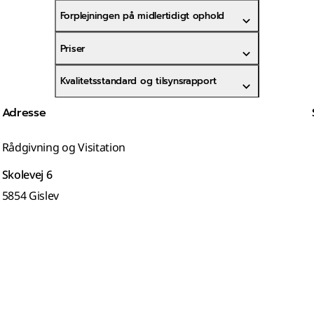
Forplejningen på midlertidigt ophold
Priser
Kvalitetsstandard og tilsynsrapport
Adresse
Rådgivning og Visitation
Skolevej 6
5854 Gislev