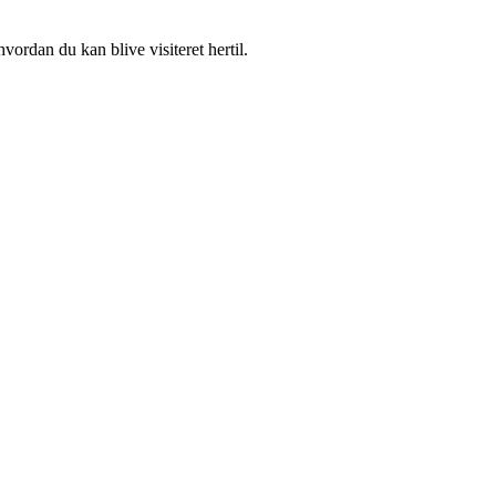
ordan du kan blive visiteret hertil.