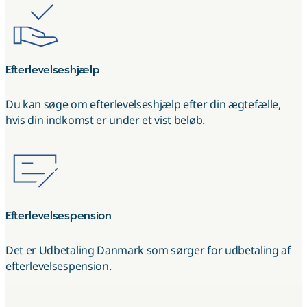
Efterlevelseshjælp
Du kan søge om efterlevelseshjælp efter din ægtefælle,
hvis din indkomst er under et vist beløb.
Efterlevelsespension
Det er Udbetaling Danmark som sørger for udbetaling af
efterlevelsespension.