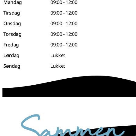
Mandag
09:00 - 12:00
Tirsdag
09:00 - 12:00
Onsdag
09:00 - 12:00
Torsdag
09:00 - 12:00
Fredag
09:00 - 12:00
Lørdag
Lukket
Søndag
Lukket
sammen skaber vi det bedste sted