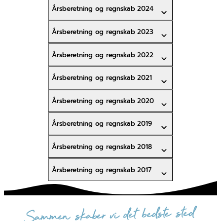
Årsberetning og regnskab 2024
Årsberetning og regnskab 2023
Årsberetning og regnskab 2022
Årsberetning og regnskab 2021
Årsberetning og regnskab 2020
Årsberetning og regnskab 2019
Årsberetning og regnskab 2018
Årsberetning og regnskab 2017
sammen skaber vi det bedste sted