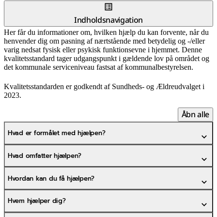
Indholdsnavigation
Her får du informationer om, hvilken hjælp du kan forvente, når du
henvender dig om pasning af nærtstående med betydelig og -/eller
varig nedsat fysisk eller psykisk funktionsevne i hjemmet. Denne
kvalitetsstandard tager udgangspunkt i gældende lov på området og
det kommunale serviceniveau fastsat af kommunalbestyrelsen.
Kvalitetsstandarden er godkendt af Sundheds- og Ældreudvalget i
2023.
Åbn alle
Hvad er formålet med hjælpen?
Hvad omfatter hjælpen?
Hvordan kan du få hjælpen?
Hvem hjælper dig?