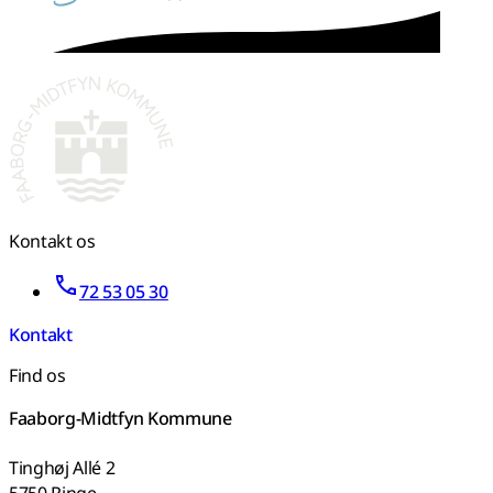
Kontakt os
72 53 05 30
Kontakt
Find os
Faaborg-Midtfyn Kommune
Tinghøj Allé 2