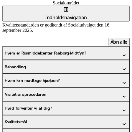
Socialområdet
Indholdsnavigation
Kvalitetsstandarden er godkendt af Socialudvalget den 16.
september 2025.
Åbn alle
Hvem er Rusmiddelcenter Faaborg-Midtfyn?
Behandling
Hvem kan modtage hjælpen?
Visitationsproceduren
Hvad forventer vi af dig?
Kvalitetsmål