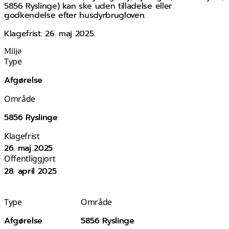
5856 Ryslinge) kan ske uden tilladelse eller
godkendelse efter husdyrbrugloven.
Klagefrist: 26. maj 2025.
Miljø
Type
Afgørelse
Område
5856 Ryslinge
Klagefrist
26. maj 2025
Offentliggjort
28. april 2025
Type
Område
Afgørelse
5856 Ryslinge