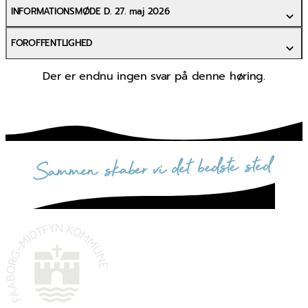
INFORMATIONSMØDE D. 27. maj 2026
FOROFFENTLIGHED
Der er endnu ingen svar på denne høring.
sammen skaber vi det bedste sted