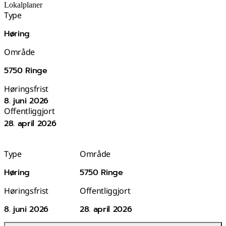
Lokalplaner
Type
Høring
Område
5750 Ringe
Høringsfrist
8. juni 2026
Offentliggjort
28. april 2026
Type
Område
Høring
5750 Ringe
Høringsfrist
Offentliggjort
8. juni 2026
28. april 2026