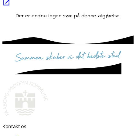
Der er endnu ingen svar på denne afgørelse.
sammen skaber vi det bedste sted
Kontakt os