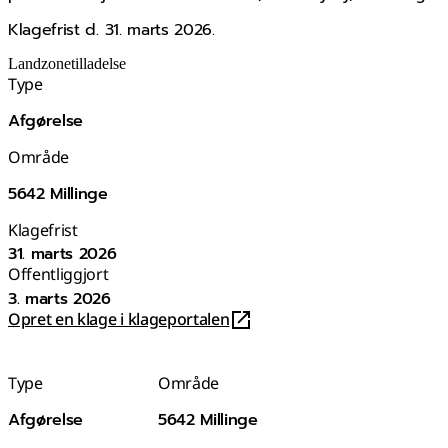
Klagefrist d. 31. marts 2026.
Landzonetilladelse
Type
Afgørelse
Område
5642 Millinge
Klagefrist
31. marts 2026
Offentliggjort
3. marts 2026
Opret en klage i klageportalen
Type
Område
Afgørelse
5642 Millinge