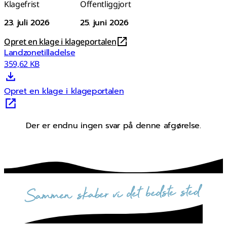
Klagefrist
Offentliggjort
23. juli 2026
25. juni 2026
Opret en klage i klageportalen
Landzonetilladelse
359,62 KB
Opret en klage i klageportalen
Der er endnu ingen svar på denne afgørelse.
sammen skaber vi det bedste sted