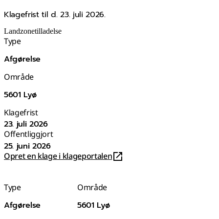
Klagefrist til d. 23. juli 2026.
Landzonetilladelse
Type
Afgørelse
Område
5601 Lyø
Klagefrist
23. juli 2026
Offentliggjort
25. juni 2026
Opret en klage i klageportalen
Type
Område
Afgørelse
5601 Lyø