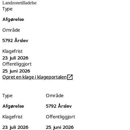
Landzonetilladelse
Type
Afgørelse
Område
5792 Årslev
Klagefrist
23. juli 2026
Offentliggjort
25. juni 2026
Opret en klage i klageportalen
Type
Område
Afgørelse
5792 Årslev
Klagefrist
Offentliggjort
23. juli 2026
25. juni 2026