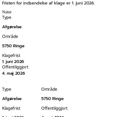
Fristen for indsendelse af klage er 1. juni 2026.
Natur
Type
Afgørelse
Område
5750 Ringe
Klagefrist
1. juni 2026
Offentliggjort
4. maj 2026
Type
Område
Afgørelse
5750 Ringe
Klagefrist
Offentliggjort