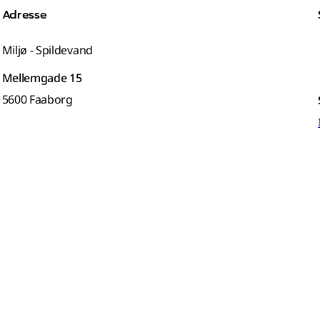
Adresse
Miljø - Spildevand
Mellemgade 15
5600 Faaborg