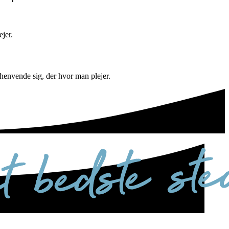
ejer.
henvende sig, der hvor man plejer.