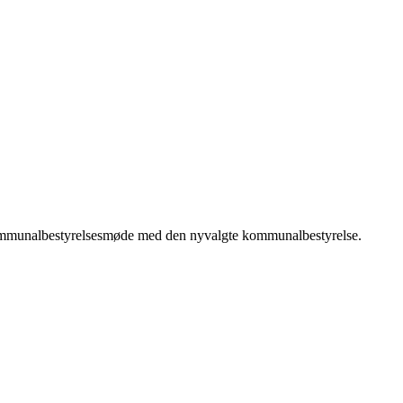
e kommunalbestyrelsesmøde med den nyvalgte kommunalbestyrelse.