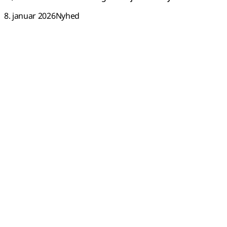
8. januar 2026
Nyhed