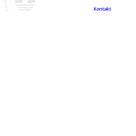
Kontakt