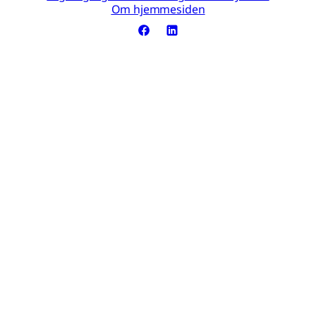
Om hjemmesiden