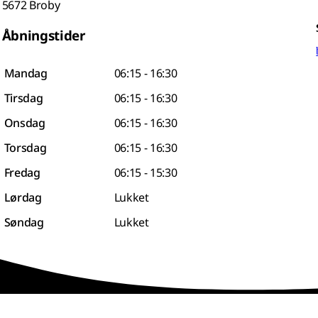
5672 Broby
Åbningstider
Mandag
06:15 - 16:30
Tirsdag
06:15 - 16:30
Onsdag
06:15 - 16:30
Torsdag
06:15 - 16:30
Fredag
06:15 - 15:30
Lørdag
Lukket
Søndag
Lukket