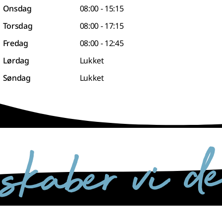
Onsdag
08:00 - 15:15
Torsdag
08:00 - 17:15
Fredag
08:00 - 12:45
Lørdag
Lukket
Søndag
Lukket