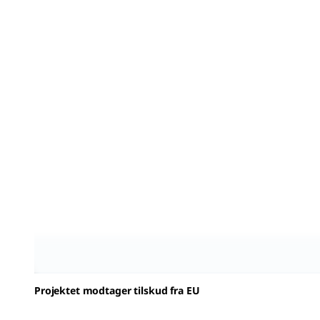
Projektet modtager tilskud fra EU