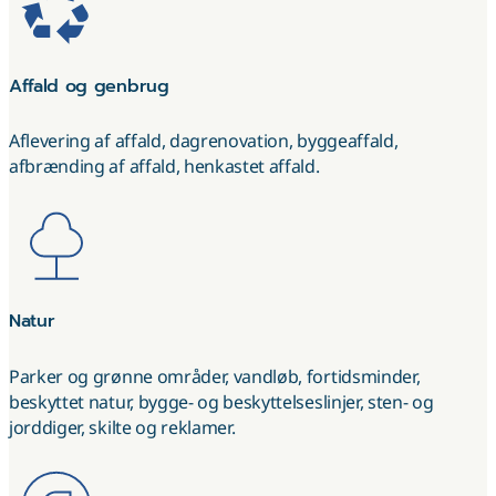
Affald og genbrug
Aflevering af affald, dagrenovation, byggeaffald,
afbrænding af affald, henkastet affald.
Natur
Parker og grønne områder, vandløb, fortidsminder,
beskyttet natur, bygge- og beskyttelseslinjer, sten- og
jorddiger, skilte og reklamer.