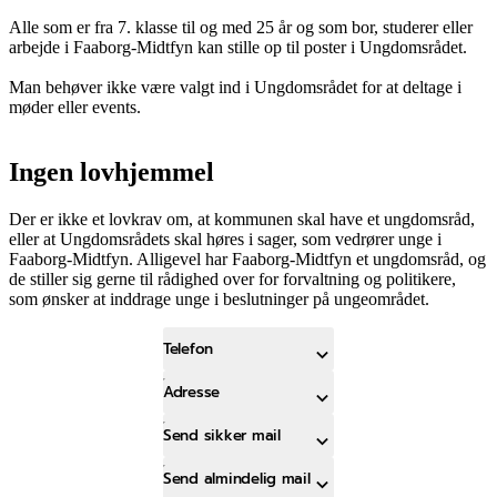
Alle som er fra 7. klasse til og med 25 år og som bor, studerer eller
arbejde i Faaborg-Midtfyn kan stille op til poster i Ungdomsrådet.
Man behøver ikke være valgt ind i Ungdomsrådet for at deltage i
møder eller events.
Ingen lovhjemmel
Der er ikke et lovkrav om, at kommunen skal have et ungdomsråd,
eller at Ungdomsrådets skal høres i sager, som vedrører unge i
Faaborg-Midtfyn. Alligevel har Faaborg-Midtfyn et ungdomsråd, og
de stiller sig gerne til rådighed over for forvaltning og politikere,
som ønsker at inddrage unge i beslutninger på ungeområdet.
Telefon
Adresse
Send sikker mail
Send almindelig mail