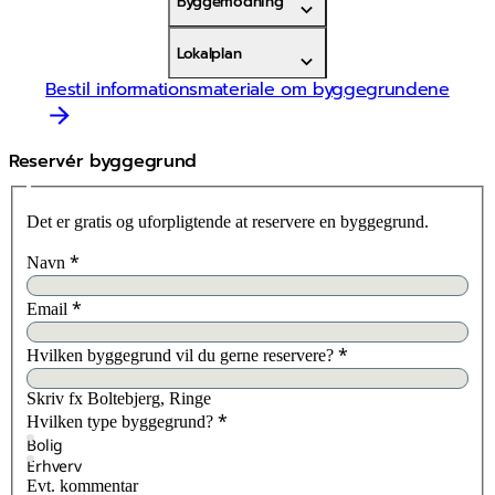
Byggemodning
Lokalplan
Bestil informationsmateriale om byggegrundene
Reservér byggegrund
Det er gratis og uforpligtende at reservere en byggegrund.
*
Navn
*
Email
*
Hvilken byggegrund vil du gerne reservere?
Skriv fx Boltebjerg, Ringe
*
Hvilken type byggegrund?
Bolig
Erhverv
Evt. kommentar