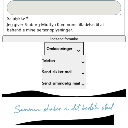
*
Samtykke
Jeg giver Faaborg-Midtfyn Kommune tilladelse til at
behandle mine personoplysninger.
Indsend formular
Omkostninger
Telefon
Send sikker mail
Send almindelig mail
sammen skaber vi det bedste sted