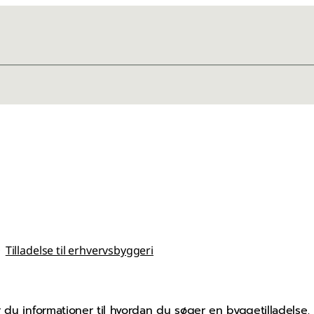
Tilladelse til erhvervsbyggeri
 du informationer til hvordan du søger en byggetilladelse.