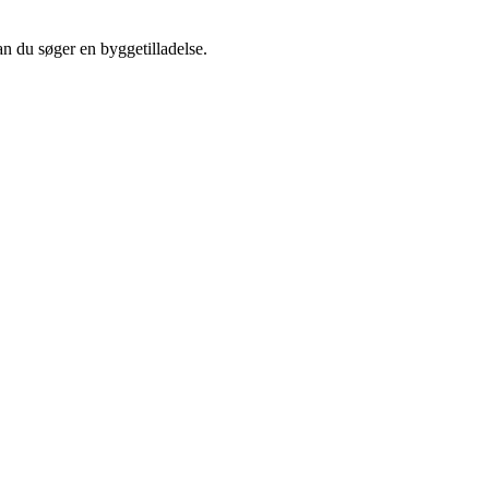
an du søger en byggetilladelse.