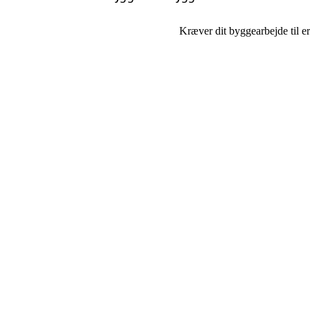
Kræver dit byggearbejde til er