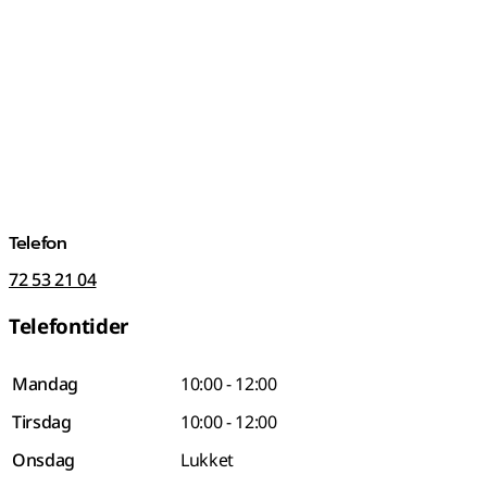
Telefon
72 53 21 04
Telefontider
Mandag
10:00 - 12:00
Tirsdag
10:00 - 12:00
Onsdag
Lukket