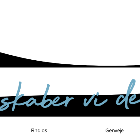
Find os
Genveje