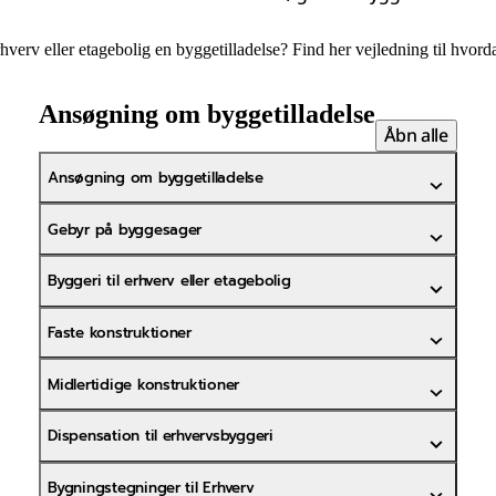
hverv eller etagebolig en byggetilladelse? Find her vejledning til hvord
Ansøgning om byggetilladelse
Åbn alle
Ansøgning om byggetilladelse
Gebyr på byggesager
Byggeri til erhverv eller etagebolig
Faste konstruktioner
Midlertidige konstruktioner
Dispensation til erhvervsbyggeri
Bygningstegninger til Erhverv