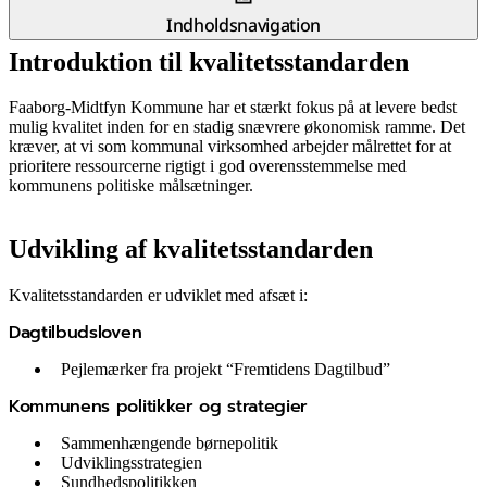
Indholdsnavigation
Introduktion til kvalitetsstandarden
Faaborg-Midtfyn Kommune har et stærkt fokus på at levere bedst
mulig kvalitet inden for en stadig snævrere økonomisk ramme. Det
kræver, at vi som kommunal virksomhed arbejder målrettet for at
prioritere ressourcerne rigtigt i god overensstemmelse med
kommunens politiske målsætninger.
Udvikling af kvalitetsstandarden
Kvalitetsstandarden er udviklet med afsæt i:
Dagtilbudsloven
Pejlemærker fra projekt “Fremtidens Dagtilbud”
Kommunens politikker og strategier
Sammenhængende børnepolitik
Udviklingsstrategien
Sundhedspolitikken