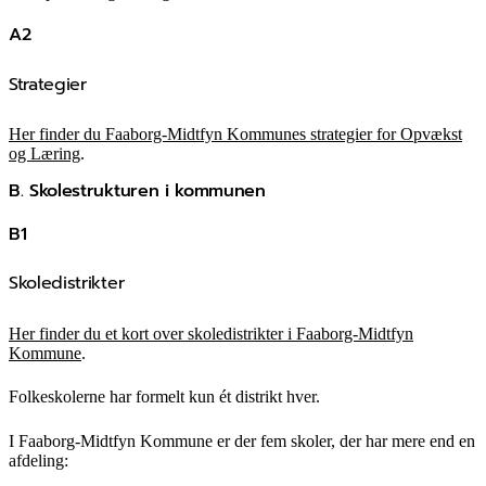
A2
Strategier
Her finder du Faaborg-Midtfyn Kommunes strategier for Opvækst
og Læring
.
B. Skolestrukturen i kommunen
B1
Skoledistrikter
Her finder du et kort over skoledistrikter i Faaborg-Midtfyn
Kommune
.
Folkeskolerne har formelt kun ét distrikt hver.
I Faaborg-Midtfyn Kommune er der fem skoler, der har mere end en
afdeling: