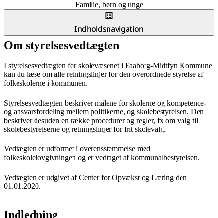
Familie, børn og unge
Indholdsnavigation
Om styrelsesvedtægten
I styrelsesvedtægten for skolevæsenet i Faaborg-Midtfyn Kommune
kan du læse om alle retningslinjer for den overordnede styrelse af
folkeskolerne i kommunen.
Styrelsesvedtægten beskriver målene for skolerne og kompetence-
og ansvarsfordeling mellem politikerne, og skolebestyrelsen. Den
beskriver desuden en række procedurer og regler, fx om valg til
skolebestyrelserne og retningslinjer for frit skolevalg.
Vedtægten er udformet i overensstemmelse med
folkeskolelovgivningen og er vedtaget af kommunalbestyrelsen.
Vedtægten er udgivet af Center for Opvækst og Læring den
01.01.2020.
Indledning