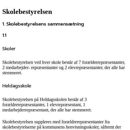
Skolebestyrelsen
1. Skolebestyrelsens sammensætning
1.1
Skoler
Skolebestyrelsen ved hver skole består af 7 forældrerepræsentanter,
2 medarbejder- repræsentanter og 2 elevrepræsentanter, der alle har
stemmeret.
Heldagsskole
Skolebestyrelsen på Heldagsskolen består af 3
forældrerepræsentanter, 1 elevrepræsentant, 1
medarbejderrepræsentant, der alle har stemmeret.
Skolebestyrelsen suppleres med forældrerepræsentanter fra
skolebestyrelserne på kommunens henvisningsskoler, såfremt der