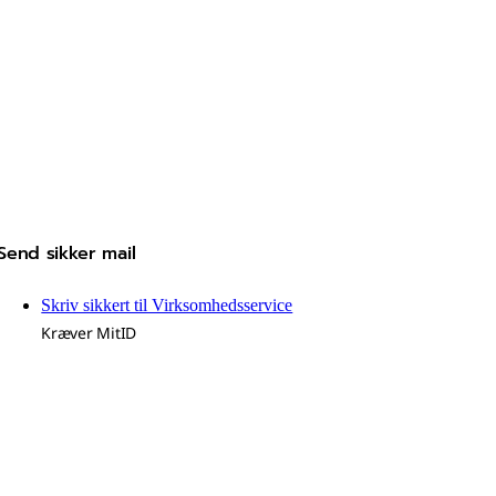
Send sikker mail
Skriv sikkert til Virksomhedsservice
Kræver MitID