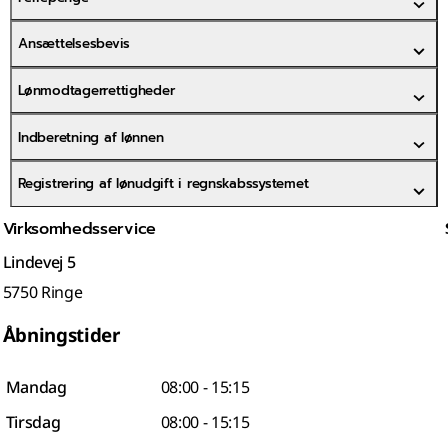
Ansættelsesbevis
Lønmodtagerrettigheder
Indberetning af lønnen
Registrering af lønudgift i regnskabssystemet
Virksomhedsservice
Lindevej 5
5750 Ringe
Åbningstider
Mandag
08:00 - 15:15
Tirsdag
08:00 - 15:15