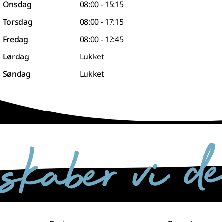
Onsdag
08:00 - 15:15
Torsdag
08:00 - 17:15
Fredag
08:00 - 12:45
Lørdag
Lukket
Søndag
Lukket