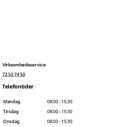
Virksomhedsservice
72 53 74 50
Telefontider
Mandag
08:00 - 15:30
Tirsdag
08:00 - 15:30
Onsdag
08:00 - 15:30